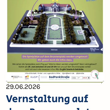
29.06.2026
Vernstaltung auf