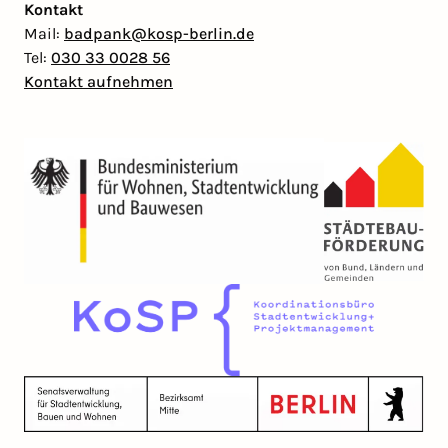
Kontakt
Mail:
badpank@kosp-berlin.de
Tel:
030 33 0028 56
Kontakt aufnehmen