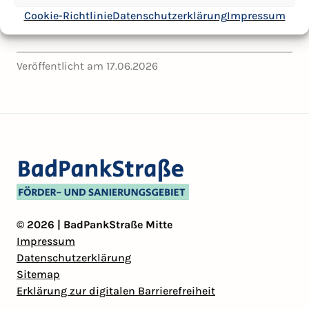
Cookie-Richtlinie
Datenschutzerklärung
Impressum
Veröffentlicht am 17.06.2026
© 2026 | BadPankStraße Mitte
Impressum
Datenschutzerklärung
Sitemap
Erklärung zur digitalen Barrierefreiheit