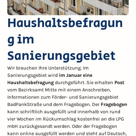
Haushaltsbefragun
g im
Sanierungsgebiet
Wir brauchen Ihre Unterstützung. Im
Sanierungsgebiet wird
im Januar eine
Haushaltsbefragung
durchgeführt. Sie erhalten
Post
vom Bezirksamt Mitte mit einem Anschreiben,
Informationen zum Förder- und Sanierungsgebiet
BadPankStraße und dem Fragebogen. Der
Fragebogen
kann schriftlich ausgefüllt und innerhalb von rund
vier Wochen im Rückumschlag kostenfrei an die LPG
mbH zurückgesandt werden. Oder der Fragebogen
kann online ausgefüllt werden und steht auf Deutsch,