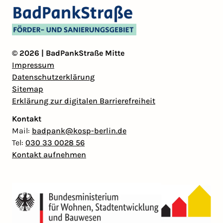
© 2026 | BadPankStraße Mitte
Impressum
Datenschutzerklärung
Sitemap
Erklärung zur digitalen Barrierefreiheit
Kontakt
Mail:
badpank@kosp-berlin.de
Tel:
030 33 0028 56
Kontakt aufnehmen