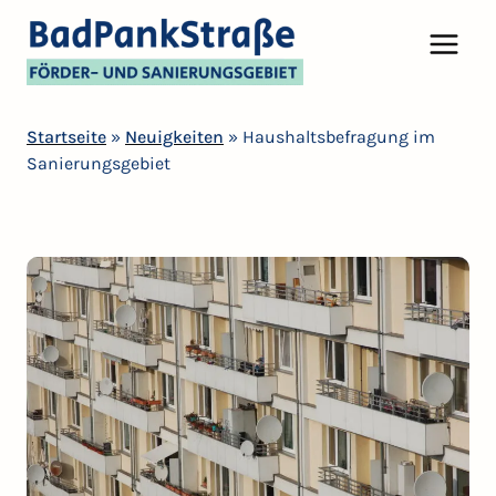
Startseite
»
Neuigkeiten
»
Haushaltsbefragung im
Sanierungsgebiet