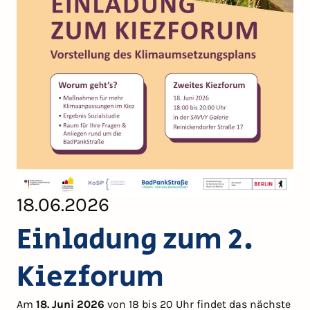
18.06.2026
Einladung zum 2.
Kiezforum
Am
18. Juni 2026
von 18 bis 20 Uhr findet das nächste