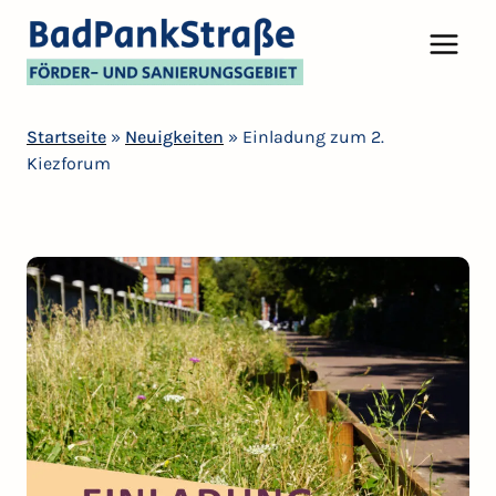
Startseite
»
Neuigkeiten
»
Einladung zum 2.
Kiezforum